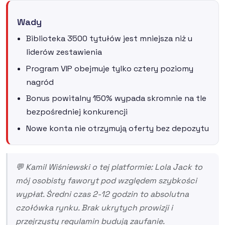
Wady
Biblioteka 3500 tytułów jest mniejsza niż u
liderów zestawienia
Program VIP obejmuje tylko cztery poziomy
nagród
Bonus powitalny 150% wypada skromnie na tle
bezpośredniej konkurencji
Nowe konta nie otrzymują oferty bez depozytu
💬 Kamil Wiśniewski o tej platformie: Lola Jack to
mój osobisty faworyt pod względem szybkości
wypłat. Średni czas 2-12 godzin to absolutna
czołówka rynku. Brak ukrytych prowizji i
przejrzysty regulamin budują zaufanie.