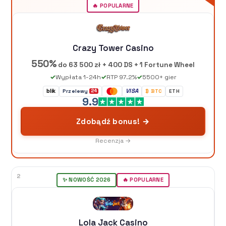
🔥 POPULARNE
Crazy Tower Casino
550%
do 63 500 zł + 400 DS + 1 Fortune Wheel
Wypłata 1-24h
RTP 97.2%
5500+ gier
blik
VISA
Przelewy
24
₿ BTC
ETH
9.9
Zdobądź bonus! →
Recenzja →
2
✨ NOWOŚĆ 2026
🔥 POPULARNE
Lola Jack Casino