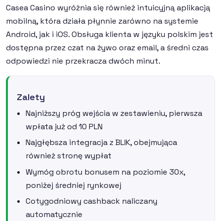
Casea Casino wyróżnia się również intuicyjną aplikacją
mobilną, która działa płynnie zarówno na systemie
Android, jak i iOS. Obsługa klienta w języku polskim jest
dostępna przez czat na żywo oraz email, a średni czas
odpowiedzi nie przekracza dwóch minut.
Zalety
Najniższy próg wejścia w zestawieniu, pierwsza
wpłata już od 10 PLN
Najgłębsza integracja z BLIK, obejmująca
również stronę wypłat
Wymóg obrotu bonusem na poziomie 30x,
poniżej średniej rynkowej
Cotygodniowy cashback naliczany
automatycznie