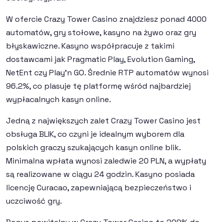
W ofercie Crazy Tower Casino znajdziesz ponad 4000
automatów, gry stołowe, kasyno na żywo oraz gry
błyskawiczne. Kasyno współpracuje z takimi
dostawcami jak Pragmatic Play, Evolution Gaming,
NetEnt czy Play'n GO. Średnie RTP automatów wynosi
96.2%, co plasuje tę platformę wśród najbardziej
wypłacalnych kasyn online.
Jedną z największych zalet Crazy Tower Casino jest
obsługa BLIK, co czyni je idealnym wyborem dla
polskich graczy szukających kasyn online blik.
Minimalna wpłata wynosi zaledwie 20 PLN, a wypłaty
są realizowane w ciągu 24 godzin. Kasyno posiada
licencję Curacao, zapewniającą bezpieczeństwo i
uczciwość gry.