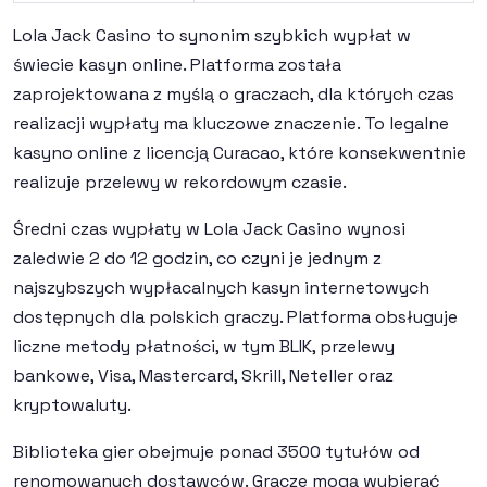
Lola Jack Casino to synonim szybkich wypłat w
świecie kasyn online. Platforma została
zaprojektowana z myślą o graczach, dla których czas
realizacji wypłaty ma kluczowe znaczenie. To legalne
kasyno online z licencją Curacao, które konsekwentnie
realizuje przelewy w rekordowym czasie.
Średni czas wypłaty w Lola Jack Casino wynosi
zaledwie 2 do 12 godzin, co czyni je jednym z
najszybszych wypłacalnych kasyn internetowych
dostępnych dla polskich graczy. Platforma obsługuje
liczne metody płatności, w tym BLIK, przelewy
bankowe, Visa, Mastercard, Skrill, Neteller oraz
kryptowaluty.
Biblioteka gier obejmuje ponad 3500 tytułów od
renomowanych dostawców. Gracze mogą wybierać