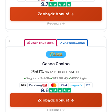
9.7
Zdobądź bonus! →
Recenzja →
4
💰 CASHBACK 20%
✓ ZATWIERDZONE
Casea Casino
250%
do 13 500 zł + 350 DS
Wypłata 2-48h
RTP 96.4%
4200+ gier
blik
VISA
Przelewy
24
paysafe
LTC
9.6
Zdobądź bonus! →
Recenzja →