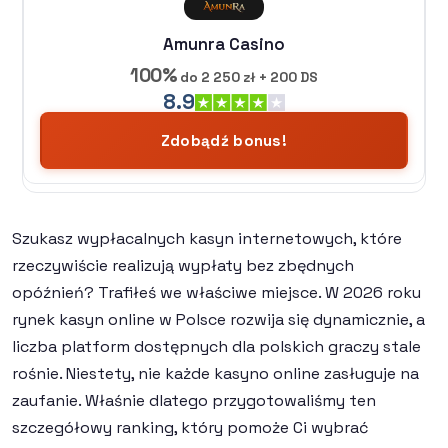
Amunra Casino
100%
do 2 250 zł + 200 DS
8.9
Zdobądź bonus!
Szukasz wypłacalnych kasyn internetowych, które
rzeczywiście realizują wypłaty bez zbędnych
opóźnień? Trafiłeś we właściwe miejsce. W 2026 roku
rynek kasyn online w Polsce rozwija się dynamicznie, a
liczba platform dostępnych dla polskich graczy stale
rośnie. Niestety, nie każde kasyno online zasługuje na
zaufanie. Właśnie dlatego przygotowaliśmy ten
szczegółowy ranking, który pomoże Ci wybrać