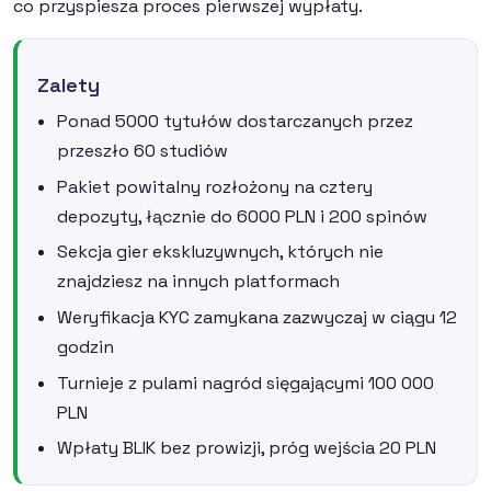
co przyspiesza proces pierwszej wypłaty.
Zalety
Ponad 5000 tytułów dostarczanych przez
przeszło 60 studiów
Pakiet powitalny rozłożony na cztery
depozyty, łącznie do 6000 PLN i 200 spinów
Sekcja gier ekskluzywnych, których nie
znajdziesz na innych platformach
Weryfikacja KYC zamykana zazwyczaj w ciągu 12
godzin
Turnieje z pulami nagród sięgającymi 100 000
PLN
Wpłaty BLIK bez prowizji, próg wejścia 20 PLN