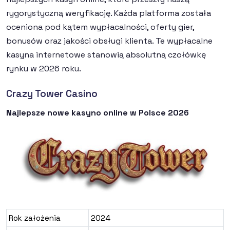
rygorystyczną weryfikację. Każda platforma została
oceniona pod kątem wypłacalności, oferty gier,
bonusów oraz jakości obsługi klienta. Te wypłacalne
kasyna internetowe stanowią absolutną czołówkę
rynku w 2026 roku.
Crazy Tower Casino
Najlepsze nowe kasyno online w Polsce 2026
Rok założenia
2024