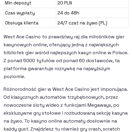
Min depozyt
20 PLN
Czas wypłaty
24 do 48h
Obsługa klienta
24/7 czat na żywo (PL)
West Ace Casino to prawdziwy raj dla miłośników gier
kasynowych online, oferujący jedną z największych
bibliotek gier wśród najlepszych kasyn online w Polsce.
Z ponad 5000 tytułów od ponad 60 dostawców, ta
platforma gwarantuje rozrywkę na najwyższym
poziomie.
Różnorodność gier w West Ace Casino jest imponująca.
Od klasycznych automatów trzybębnowych, przez
nowoczesne sloty wideo z funkcjami Megaways, po
ekskluzywne gry stołowe i rozbudowaną sekcję kasyna
na żywo. To kasyno online automaty dosłownie na
każdy gust. Znajdziesz tu również gry crash, scratch