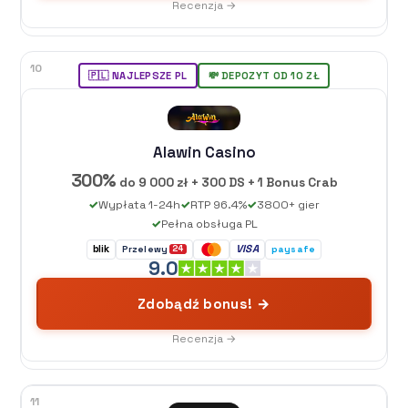
Recenzja →
10
🇵🇱 NAJLEPSZE PL
💸 DEPOZYT OD 10 ZŁ
Alawin Casino
300%
do 9 000 zł + 300 DS + 1 Bonus Crab
Wypłata 1-24h
RTP 96.4%
3800+ gier
Pełna obsługa PL
blik
VISA
Przelewy
24
paysafe
9.0
Zdobądź bonus! →
Recenzja →
11