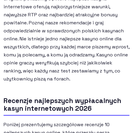
internetowe oferują najkorzystniejsze warunki,
najwyższe RTP oraz najbardziej atrakcyjne bonusy
powitalne. Poznaj nasze rekomendacje i graj
odpowiedzialnie w sprawdzonych polskich kasynach
online. Nie istnieje jedno najlepsze kasyno online dla
wszystkich, dlatego przy każdej marce piszemy wprost,
komu ją polecamy, a komu ją odradzamy. Kasyno online
opinie graczy weryfikują szybciej niż jakikolwiek
ranking, więc każdy nasz test zestawiamy z tym, co
użytkownicy piszą na forach.
Recenzje najlepszych wypłacalnych
kasyn internetowych 2026
Poniżej prezentujemy szczegółowe recenzje 10
najlepszych kasyn online, które przeszły naszą