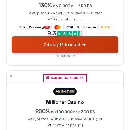
130%
do 2 000 zł + 150 DS
Wypłata 1-24h
RTP 96.7%
5000+ gier
10% cashback live
blik
VISA
Przelewy
24
MuchBetter
₿ BTC
9.3
Zdobądź bonus! →
Recenzja →
8
🎁 BONUS DO 5000 ZŁ
Millioner Casino
200%
dо 100 000 zł + 300 DS
Wypłata 2-48h
RTP 96.5%
5200+ gier
Pakiet 4 depozyty