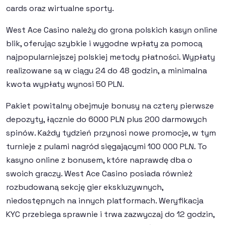
cards oraz wirtualne sporty.
West Ace Casino należy do grona polskich kasyn online
blik, oferując szybkie i wygodne wpłaty za pomocą
najpopularniejszej polskiej metody płatności. Wypłaty
realizowane są w ciągu 24 do 48 godzin, a minimalna
kwota wypłaty wynosi 50 PLN.
Pakiet powitalny obejmuje bonusy na cztery pierwsze
depozyty, łącznie do 6000 PLN plus 200 darmowych
spinów. Każdy tydzień przynosi nowe promocje, w tym
turnieje z pulami nagród sięgającymi 100 000 PLN. To
kasyno online z bonusem, które naprawdę dba o
swoich graczy. West Ace Casino posiada również
rozbudowaną sekcję gier ekskluzywnych,
niedostępnych na innych platformach. Weryfikacja
KYC przebiega sprawnie i trwa zazwyczaj do 12 godzin,