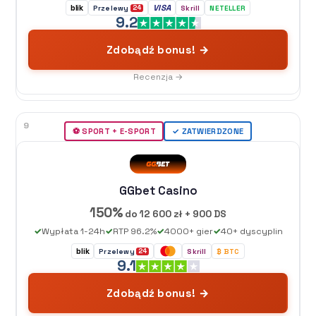
blik
VISA
Przelewy
24
Skrill
NETELLER
9.2
Zdobądź bonus! →
Recenzja →
9
⚽️ SPORT + E-SPORT
✓ ZATWIERDZONE
GGbet Casino
150%
do 12 600 zł + 900 DS
Wypłata 1-24h
RTP 96.2%
4000+ gier
40+ dyscyplin
blik
Przelewy
24
Skrill
₿ BTC
9.1
Zdobądź bonus! →