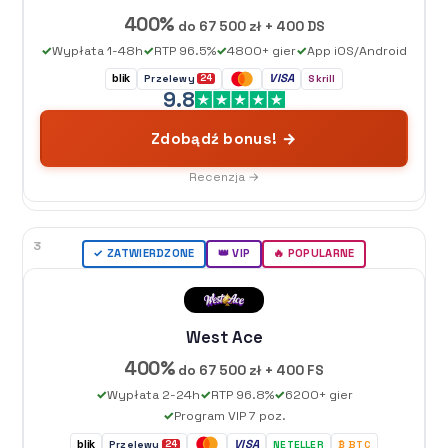
400%
do 67 500 zł + 400 DS
Wypłata 1-48h
RTP 96.5%
4800+ gier
App iOS/Android
blik
VISA
Przelewy
24
Skrill
9.8
Zdobądź bonus! →
Recenzja →
3
✓ ZATWIERDZONE
👑 VIP
🔥 POPULARNE
West Ace
400%
do 67 500 zł + 400 FS
Wypłata 2-24h
RTP 96.8%
6200+ gier
Program VIP 7 poz.
blik
VISA
Przelewy
24
NETELLER
₿ BTC