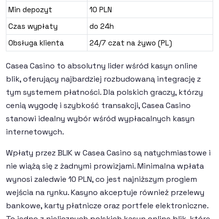
Min depozyt
10 PLN
Czas wypłaty
do 24h
Obsługa klienta
24/7 czat na żywo (PL)
Casea Casino to absolutny lider wśród kasyn online
blik, oferujący najbardziej rozbudowaną integrację z
tym systemem płatności. Dla polskich graczy, którzy
cenią wygodę i szybkość transakcji, Casea Casino
stanowi idealny wybór wśród wypłacalnych kasyn
internetowych.
Wpłaty przez BLIK w Casea Casino są natychmiastowe i
nie wiążą się z żadnymi prowizjami. Minimalna wpłata
wynosi zaledwie 10 PLN, co jest najniższym progiem
wejścia na rynku. Kasyno akceptuje również przelewy
bankowe, karty płatnicze oraz portfele elektroniczne.
To jedno z nielicznych polskich kasyn online blik, które