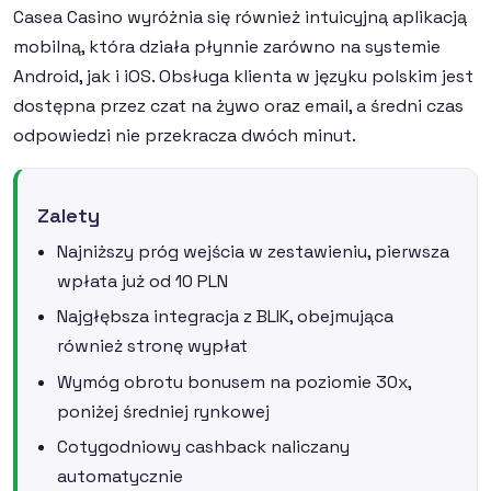
Casea Casino wyróżnia się również intuicyjną aplikacją
mobilną, która działa płynnie zarówno na systemie
Android, jak i iOS. Obsługa klienta w języku polskim jest
dostępna przez czat na żywo oraz email, a średni czas
odpowiedzi nie przekracza dwóch minut.
Zalety
Najniższy próg wejścia w zestawieniu, pierwsza
wpłata już od 10 PLN
Najgłębsza integracja z BLIK, obejmująca
również stronę wypłat
Wymóg obrotu bonusem na poziomie 30x,
poniżej średniej rynkowej
Cotygodniowy cashback naliczany
automatycznie