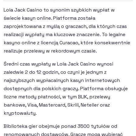
Lola Jack Casino to synonim szybkich wypłat w
świecie kasyn online. Platforma została
zaprojektowana z myślą o graczach, dla których czas
realizacji wypłaty ma kluczowe znaczenie. To legalne
kasyno online z licencją Curacao, które konsekwentnie
realizuje przelewy w rekordowym czasie.
Średni czas wypłaty w Lola Jack Casino wynosi
zaledwie 2 do 12 godzin, co czyni je jednym z
najszybszych wypłacalnych kasyn internetowych
dostępnych dla polskich graczy. Platforma obsługuje
liczne metody płatności, w tym BLIK, przelewy
bankowe, Visa, Mastercard, Skrill, Neteller oraz
kryptowaluty.
Biblioteka gier obejmuje ponad 3500 tytułów od
renomowanych dostawców. Gracze mogą wybierać