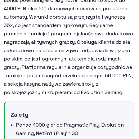
Bonus powitalny w Crazy Tower Casino to 200% do
4000 PLN plus 100 darmowych spinów na popularne
automaty. Warunki obrotu są przejrzyste i wynoszą
35x, co jest standardem rynkowym. Regularne
promocje, turnieje i program lojalnościowy dodatkowo
nagradzają aktywnych graczy. Obsługa klienta działa
całodobowo na czacie na żywo i odpowiada w języku
polskim, co jest ogromnym atutem dla rodzimych
graczy. Platforma regularnie organizuje cotygodniowe
turnieje z pulami nagród przekraczającymi 50 000 PLN,
a sekcja kasyna na żywo zawiera stoły z
polskojęzycznymi krupierami od Evolution Gaming.
Zalety
Ponad 4000 gier od Pragmatic Play, Evolution
Gaming, NetEnt i Play'n GO