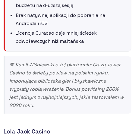
budżetu na dłuższą sesję
Brak natywnej aplikacji do pobrania na
Androida i iOS
Licencja Curacao daje mniej ścieżek
odwoławczych niż maltańska
💬 Kamil Wiśniewski o tej platformie: Crazy Tower
Casino to świeży powiew na polskim rynku.
Imponująca biblioteka gier i błyskawiczne
wypłaty robią wrażenie. Bonus powitalny 200%
jest jednym z najhojniejszych, jakie testowałem w
2026 roku.
Lola Jack Casino