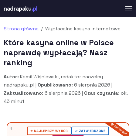
nadrapaku
.pl
Strona główna
Wypłacalne kasyna internetowe
Które kasyna online w Polsce
naprawdę wypłacają? Nasz
ranking
Autor:
Kamil Wiśniewski, redaktor naczelny
nadrapaku.pl |
Opublikowano:
6 sierpnia 2026 |
Zaktualizowano:
6 sierpnia 2026 |
Czas czytania:
ok.
45 minut
1
⭐️ NAJLEPSZY WYBÓR
✓ ZATWIERDZONE