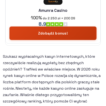
Amunra Casino
100%
do 2 250 zł + 200 DS
8.9
Zdobądź bonus!
Szukasz wypłacalnych kasyn internetowych, które
rzeczywiście realizują wypłaty bez zbędnych
opóźnień? Trafiłeś we właściwe miejsce. W 2026 roku
rynek kasyn online w Polsce rozwija się dynamicznie, a
liczba platform dostępnych dla polskich graczy stale
rośnie. Niestety, nie każde kasyno online zasługuje na
zaufanie. Właśnie dlatego przygotowaliśmy ten
szczegółowy ranking, który pomoże Ci wybrać