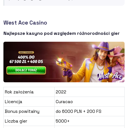
West Ace Casino
Najlepsze kasyno pod względem różnorodności gier
Rok założenia
2022
Licencja
Curacao
Bonus powitalny
do 6000 PLN + 200 FS
Liczba gier
5000+