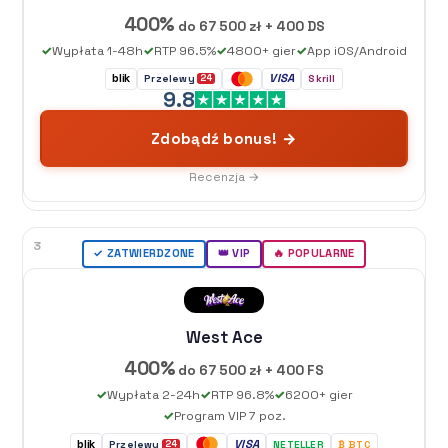
400%
do 67 500 zł + 400 DS
Wypłata 1-48h
RTP 96.5%
4800+ gier
App iOS/Android
blik
VISA
Przelewy
24
Skrill
9.8
Zdobądź bonus! →
Recenzja →
3
✓ ZATWIERDZONE
👑 VIP
🔥 POPULARNE
West Ace
400%
do 67 500 zł + 400 FS
Wypłata 2-24h
RTP 96.8%
6200+ gier
Program VIP 7 poz.
blik
VISA
Przelewy
24
NETELLER
₿ BTC