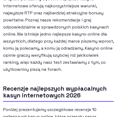
internetowe oferują najkorzystniejsze warunki,
najwyższe RTP oraz najbardziej atrakcyjne bonusy
powitalne. Poznaj nasze rekomendacje i graj
odpowiedzialnie w sprawdzonych polskich kasynach
online. Nie istnieje jedno najlepsze kasyno online dla
wszystkich, dlatego przy każdej marce piszemy wprost,
komu ją polecamy, a komu ją odradzamy. Kasyno online
opinie graczy weryfikują szybciej niż jakikolwiek
ranking, więc każdy nasz test zestawiamy z tym, co
użytkownicy piszą na forach.
Recenzje najlepszych wypłacalnych
kasyn internetowych 2026
Poniżej prezentujemy szczegółowe recenzje 10
najlepszych kasyn online, które przeszły naszą