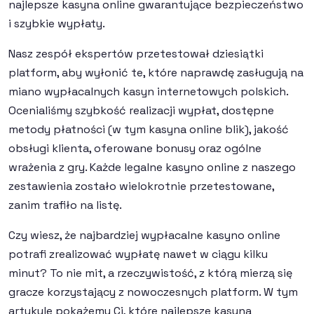
najlepsze kasyna online gwarantujące bezpieczeństwo
i szybkie wypłaty.
Nasz zespół ekspertów przetestował dziesiątki
platform, aby wyłonić te, które naprawdę zasługują na
miano wypłacalnych kasyn internetowych polskich.
Ocenialiśmy szybkość realizacji wypłat, dostępne
metody płatności (w tym kasyna online blik), jakość
obsługi klienta, oferowane bonusy oraz ogólne
wrażenia z gry. Każde legalne kasyno online z naszego
zestawienia zostało wielokrotnie przetestowane,
zanim trafiło na listę.
Czy wiesz, że najbardziej wypłacalne kasyno online
potrafi zrealizować wypłatę nawet w ciągu kilku
minut? To nie mit, a rzeczywistość, z którą mierzą się
gracze korzystający z nowoczesnych platform. W tym
artykule pokażemy Ci, które najlepsze kasyna