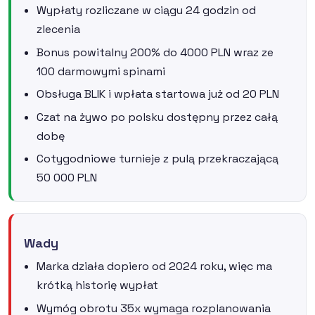
Wypłaty rozliczane w ciągu 24 godzin od
zlecenia
Bonus powitalny 200% do 4000 PLN wraz ze
100 darmowymi spinami
Obsługa BLIK i wpłata startowa już od 20 PLN
Czat na żywo po polsku dostępny przez całą
dobę
Cotygodniowe turnieje z pulą przekraczającą
50 000 PLN
Wady
Marka działa dopiero od 2024 roku, więc ma
krótką historię wypłat
Wymóg obrotu 35x wymaga rozplanowania