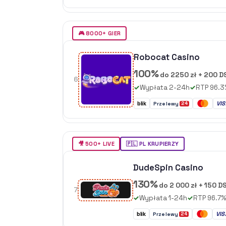
🎮 8000+ GIER
Robocat Casino
100%
do 2250 zł + 200 D
6
Wypłata 2-24h
RTP 96.3
blik
VIS
Przelewy
24
🎥 500+ LIVE
🇵🇱 PL KRUPIERZY
DudeSpin Casino
130%
do 2 000 zł + 150 D
7
Wypłata 1-24h
RTP 96.7%
blik
VIS
Przelewy
24