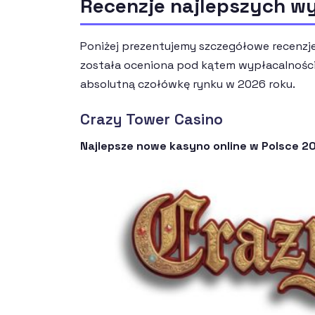
Recenzje najlepszych w
Poniżej prezentujemy szczegółowe recenzje 
została oceniona pod kątem wypłacalności,
absolutną czołówkę rynku w 2026 roku.
Crazy Tower Casino
Najlepsze nowe kasyno online w Polsce 2