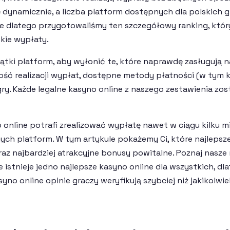
ę dynamicznie, a liczba platform dostępnych dla polskich gr
nie dlatego przygotowaliśmy ten szczegółowy ranking, któ
kie wypłaty.
ątki platform, aby wyłonić te, które naprawdę zasługują
ść realizacji wypłat, dostępne metody płatności (w tym kas
ry. Każde legalne kasyno online z naszego zestawienia zos
 online potrafi zrealizować wypłatę nawet w ciągu kilku mi
ych platform. W tym artykule pokażemy Ci, które najlepsz
raz najbardziej atrakcyjne bonusy powitalne. Poznaj nasze
 istnieje jedno najlepsze kasyno online dla wszystkich, d
yno online opinie graczy weryfikują szybciej niż jakikolwi