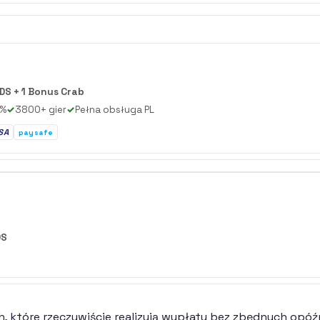
DS + 1 Bonus Crab
4%
3800+ gier
Pełna obsługa PL
SA
paysafe
DS
 które rzeczywiście realizują wypłaty bez zbędnych opóźn