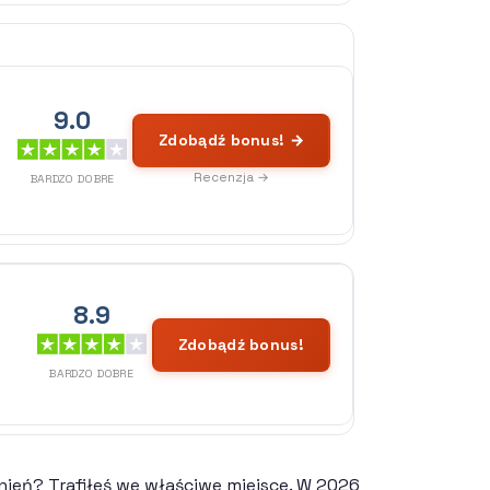
9.0
Zdobądź bonus! →
Recenzja →
BARDZO DOBRE
8.9
Zdobądź bonus!
BARDZO DOBRE
ień? Trafiłeś we właściwe miejsce. W 2026