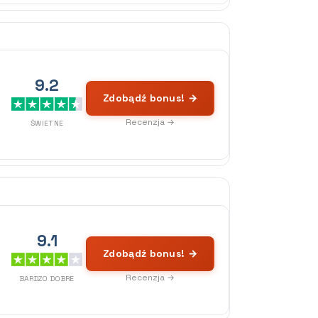
9.2
Zdobądź bonus! →
Recenzja →
ŚWIETNE
9.1
Zdobądź bonus! →
Recenzja →
BARDZO DOBRE