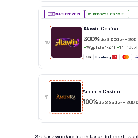
🇵🇱 NAJLEPSZE PL
💸 DEPOZYT OD 10 ZŁ
Alawin Casino
300%
do 9 000 zł + 300 
10
Wypłata 1-24h
RTP 96.
blik
VI
Przelewy
24
Amunra Casino
11
100%
do 2 250 zł + 200 
Szukasz wypłacalnych kasyn internetowych,