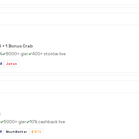
S + 1 Bonus Crab
%
8000+ gier
400+ stołów live
A
Jeton
S
5000+ gier
10% cashback live
A
MuchBetter
₿ BTC