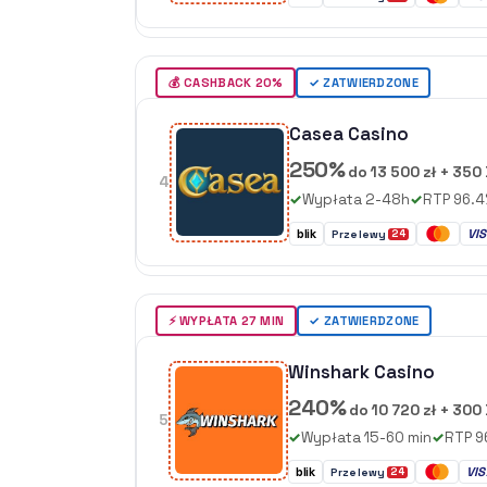
💰 CASHBACK 20%
✓ ZATWIERDZONE
Casea Casino
250%
do 13 500 zł + 350
4
Wypłata 2-48h
RTP 96.
blik
VI
Przelewy
24
⚡️ WYPŁATA 27 MIN
✓ ZATWIERDZONE
Winshark Casino
240%
do 10 720 zł + 300
5
Wypłata 15-60 min
RTP 9
blik
VIS
Przelewy
24