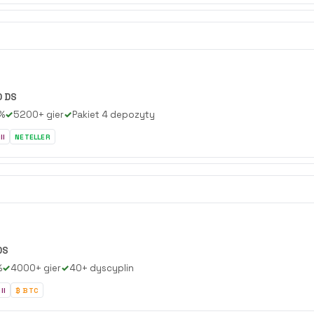
0 DS
%
5200+ gier
Pakiet 4 depozyty
ll
NETELLER
DS
%
4000+ gier
40+ dyscyplin
ll
₿ BTC