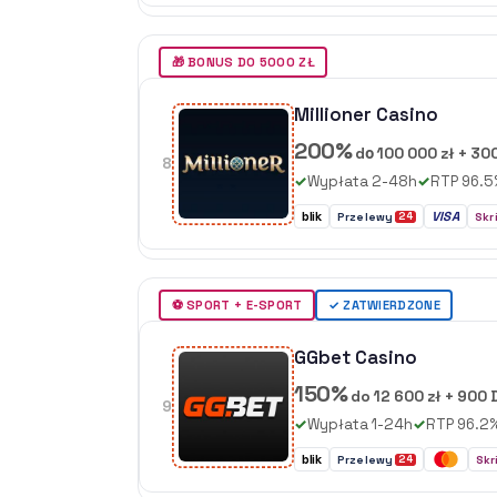
🎁 BONUS DO 5000 ZŁ
Millioner Casino
200%
dо 100 000 zł + 30
8
Wypłata 2-48h
RTP 96.5
blik
VISA
Przelewy
24
Skri
⚽️ SPORT + E-SPORT
✓ ZATWIERDZONE
GGbet Casino
150%
do 12 600 zł + 900 
9
Wypłata 1-24h
RTP 96.2
blik
Przelewy
24
Skri