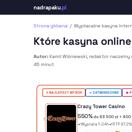
nadrapaku
.pl
Strona główna
Wypłacalne kasyna inter
Które kasyna onlin
Autor:
Kamil Wiśniewski, redaktor naczelny 
45 minut
⭐️ NAJLEPSZY WYBÓR
✓ ZATWIERDZONE
🔥 
Crazy Tower Casino
550%
do 63 500 zł + 400 
1
Wypłata 1-24h
RTP 97.2%