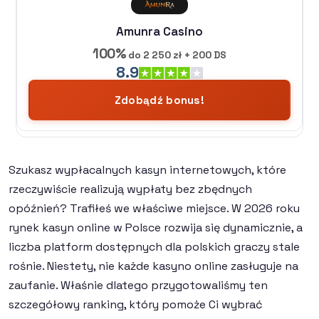
Amunra Casino
100%
do 2 250 zł + 200 DS
8.9
Zdobądź bonus!
Szukasz wypłacalnych kasyn internetowych, które
rzeczywiście realizują wypłaty bez zbędnych
opóźnień? Trafiłeś we właściwe miejsce. W 2026 roku
rynek kasyn online w Polsce rozwija się dynamicznie, a
liczba platform dostępnych dla polskich graczy stale
rośnie. Niestety, nie każde kasyno online zasługuje na
zaufanie. Właśnie dlatego przygotowaliśmy ten
szczegółowy ranking, który pomoże Ci wybrać