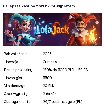
Najlepsze kasyno z szybkimi wypłatami
Rok założenia
2023
Licencja
Curacao
Bonus powitalny
150% do 3000 PLN + 50 FS
Liczba gier
3500+
Min depozyt
20 PLN
Czas wypłaty
2 do 12h
Obsługa klienta
24/7 czat na żywo (PL)