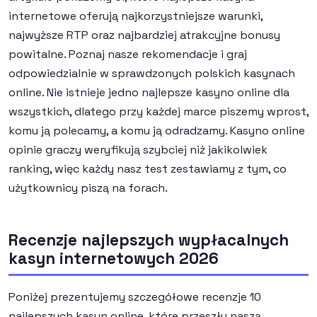
internetowe oferują najkorzystniejsze warunki,
najwyższe RTP oraz najbardziej atrakcyjne bonusy
powitalne. Poznaj nasze rekomendacje i graj
odpowiedzialnie w sprawdzonych polskich kasynach
online. Nie istnieje jedno najlepsze kasyno online dla
wszystkich, dlatego przy każdej marce piszemy wprost,
komu ją polecamy, a komu ją odradzamy. Kasyno online
opinie graczy weryfikują szybciej niż jakikolwiek
ranking, więc każdy nasz test zestawiamy z tym, co
użytkownicy piszą na forach.
Recenzje najlepszych wypłacalnych
kasyn internetowych 2026
Poniżej prezentujemy szczegółowe recenzje 10
najlepszych kasyn online, które przeszły naszą