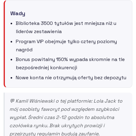
Wady
Biblioteka 3500 tytułów jest mniejsza niż u
liderów zestawienia
Program VIP obejmuje tylko cztery poziomy
nagród
Bonus powitalny 150% wypada skromnie na tle
bezpośredniej konkurencji
Nowe konta nie otrzymują oferty bez depozytu
💬 Kamil Wiśniewski o tej platformie: Lola Jack to
mój osobisty faworyt pod względem szybkości
wypłat. Średni czas 2-12 godzin to absolutna
czołówka rynku. Brak ukrytych prowizji i
przejrzysty regulamin budują zaufanie.