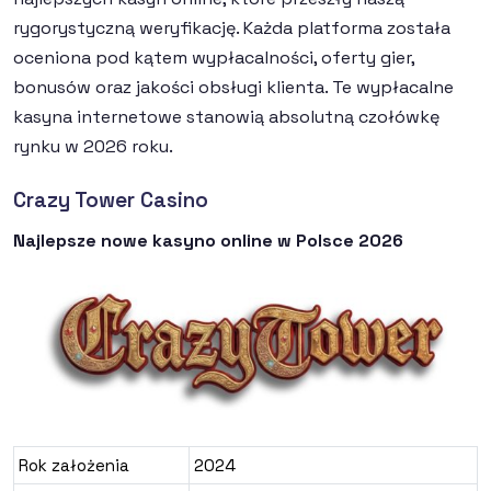
rygorystyczną weryfikację. Każda platforma została
oceniona pod kątem wypłacalności, oferty gier,
bonusów oraz jakości obsługi klienta. Te wypłacalne
kasyna internetowe stanowią absolutną czołówkę
rynku w 2026 roku.
Crazy Tower Casino
Najlepsze nowe kasyno online w Polsce 2026
Rok założenia
2024