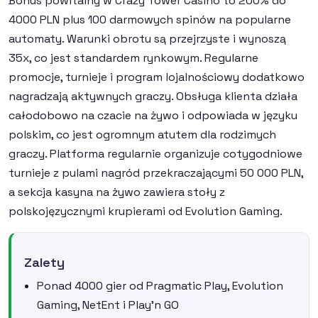
Bonus powitalny w Crazy Tower Casino to 200% do
4000 PLN plus 100 darmowych spinów na popularne
automaty. Warunki obrotu są przejrzyste i wynoszą
35x, co jest standardem rynkowym. Regularne
promocje, turnieje i program lojalnościowy dodatkowo
nagradzają aktywnych graczy. Obsługa klienta działa
całodobowo na czacie na żywo i odpowiada w języku
polskim, co jest ogromnym atutem dla rodzimych
graczy. Platforma regularnie organizuje cotygodniowe
turnieje z pulami nagród przekraczającymi 50 000 PLN,
a sekcja kasyna na żywo zawiera stoły z
polskojęzycznymi krupierami od Evolution Gaming.
Zalety
Ponad 4000 gier od Pragmatic Play, Evolution
Gaming, NetEnt i Play'n GO