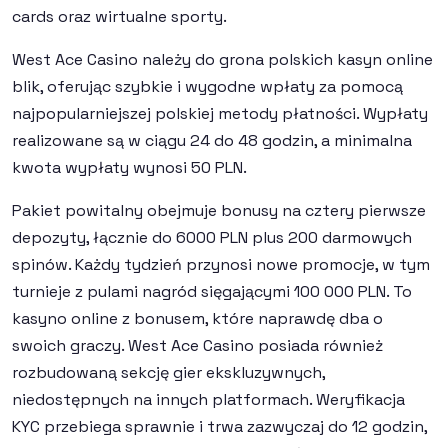
cards oraz wirtualne sporty.
West Ace Casino należy do grona polskich kasyn online
blik, oferując szybkie i wygodne wpłaty za pomocą
najpopularniejszej polskiej metody płatności. Wypłaty
realizowane są w ciągu 24 do 48 godzin, a minimalna
kwota wypłaty wynosi 50 PLN.
Pakiet powitalny obejmuje bonusy na cztery pierwsze
depozyty, łącznie do 6000 PLN plus 200 darmowych
spinów. Każdy tydzień przynosi nowe promocje, w tym
turnieje z pulami nagród sięgającymi 100 000 PLN. To
kasyno online z bonusem, które naprawdę dba o
swoich graczy. West Ace Casino posiada również
rozbudowaną sekcję gier ekskluzywnych,
niedostępnych na innych platformach. Weryfikacja
KYC przebiega sprawnie i trwa zazwyczaj do 12 godzin,