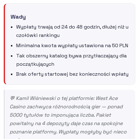
Wady
Wypłaty trwają od 24 do 48 godzin, dłużej niż u
czołówki rankingu
Minimalna kwota wypłaty ustawiona na 50 PLN
Tak obszerny katalog bywa przytłaczający dla
początkujących
Brak oferty startowej bez konieczności wpłaty
💬 Kamil Wiśniewski o tej platformie: West Ace
Casino zachwyca różnorodnością gier — ponad
5000 tytułów to imponująca liczba. Pakiet
powitalny na 4 depozyty daje czas na spokojne
poznanie platformy. Wypłaty mogłyby być nieco