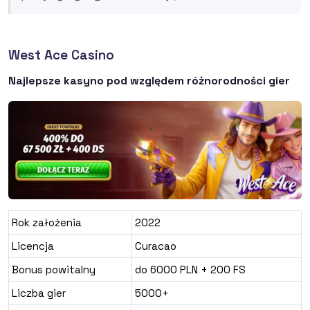
West Ace Casino
Najlepsze kasyno pod względem różnorodności gier
Rok założenia
2022
Licencja
Curacao
Bonus powitalny
do 6000 PLN + 200 FS
Liczba gier
5000+