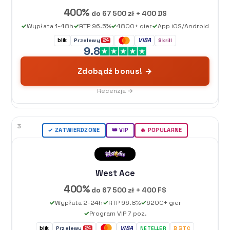
400%
do 67 500 zł + 400 DS
Wypłata 1-48h
RTP 96.5%
4800+ gier
App iOS/Android
blik
VISA
Przelewy
24
Skrill
9.8
Zdobądź bonus! →
Recenzja →
3
✓ ZATWIERDZONE
👑 VIP
🔥 POPULARNE
West Ace
400%
do 67 500 zł + 400 FS
Wypłata 2-24h
RTP 96.8%
6200+ gier
Program VIP 7 poz.
blik
VISA
Przelewy
24
NETELLER
₿ BTC