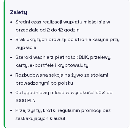
Zalety
Średni czas realizacji wypłaty mieści się w
przedziale od 2 do 12 godzin
Brak ukrytych prowizji po stronie kasyna przy
wypłacie
Szeroki wachlarz płatności: BLIK, przelewy,
karty, e-portfele i kryptowaluty
Rozbudowana sekcja na żywo ze stołami
prowadzonymi po polsku
Cotygodniowy reload w wysokości 50% do
1000 PLN
Przejrzysty, krótki regulamin promocji bez
zaskakujących klauzul