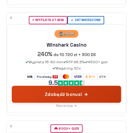
5
⚡️ WYPŁATA 27 MIN
✓ ZATWIERDZONE
Winshark Casino
240%
do 10 720 zł + 300 DS
Wypłata 15-60 min
RTP 96.6%
4500+ gier
Wagering 30x
blik
VISA
Przelewy
24
₿ BTC
ETH
9.5
Zdobądź bonus! →
Recenzja →
6
🎮 8000+ GIER