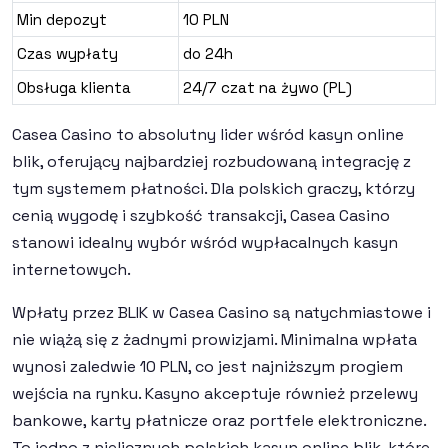
Min depozyt
10 PLN
Czas wypłaty
do 24h
Obsługa klienta
24/7 czat na żywo (PL)
Casea Casino to absolutny lider wśród kasyn online
blik, oferujący najbardziej rozbudowaną integrację z
tym systemem płatności. Dla polskich graczy, którzy
cenią wygodę i szybkość transakcji, Casea Casino
stanowi idealny wybór wśród wypłacalnych kasyn
internetowych.
Wpłaty przez BLIK w Casea Casino są natychmiastowe i
nie wiążą się z żadnymi prowizjami. Minimalna wpłata
wynosi zaledwie 10 PLN, co jest najniższym progiem
wejścia na rynku. Kasyno akceptuje również przelewy
bankowe, karty płatnicze oraz portfele elektroniczne.
To jedno z nielicznych polskich kasyn online blik, które