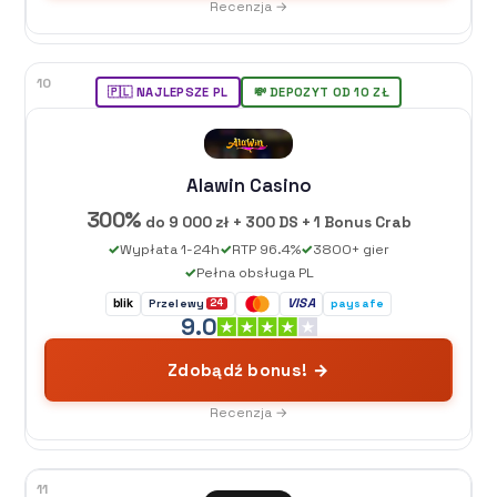
Recenzja →
10
🇵🇱 NAJLEPSZE PL
💸 DEPOZYT OD 10 ZŁ
Alawin Casino
300%
do 9 000 zł + 300 DS + 1 Bonus Crab
Wypłata 1-24h
RTP 96.4%
3800+ gier
Pełna obsługa PL
blik
VISA
Przelewy
24
paysafe
9.0
Zdobądź bonus! →
Recenzja →
11