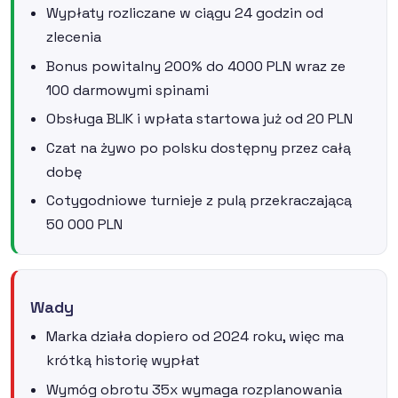
Wypłaty rozliczane w ciągu 24 godzin od
zlecenia
Bonus powitalny 200% do 4000 PLN wraz ze
100 darmowymi spinami
Obsługa BLIK i wpłata startowa już od 20 PLN
Czat na żywo po polsku dostępny przez całą
dobę
Cotygodniowe turnieje z pulą przekraczającą
50 000 PLN
Wady
Marka działa dopiero od 2024 roku, więc ma
krótką historię wypłat
Wymóg obrotu 35x wymaga rozplanowania