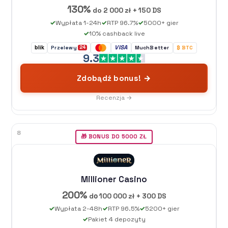
130%
do 2 000 zł + 150 DS
Wypłata 1-24h
RTP 96.7%
5000+ gier
10% cashback live
blik
VISA
Przelewy
24
MuchBetter
₿ BTC
9.3
Zdobądź bonus! →
Recenzja →
8
🎁 BONUS DO 5000 ZŁ
Millioner Casino
200%
dо 100 000 zł + 300 DS
Wypłata 2-48h
RTP 96.5%
5200+ gier
Pakiet 4 depozyty