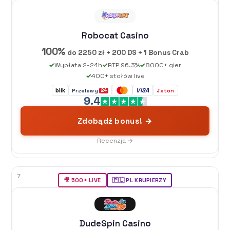
Robocat Casino
100%
do 2250 zł + 200 DS + 1 Bonus Crab
Wypłata 2-24h
RTP 96.3%
8000+ gier
400+ stołów live
blik
VISA
Przelewy
24
Jeton
9.4
Zdobądź bonus! →
Recenzja →
7
🎥 500+ LIVE
🇵🇱 PL KRUPIERZY
DudeSpin Casino