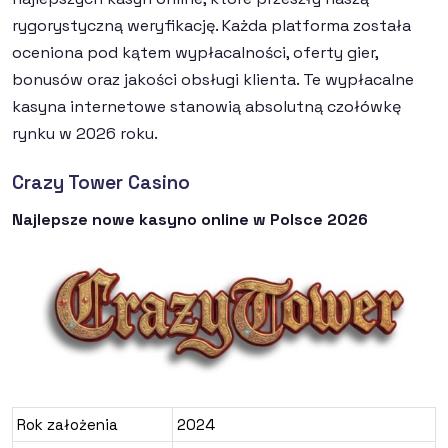
rygorystyczną weryfikację. Każda platforma została
oceniona pod kątem wypłacalności, oferty gier,
bonusów oraz jakości obsługi klienta. Te wypłacalne
kasyna internetowe stanowią absolutną czołówkę
rynku w 2026 roku.
Crazy Tower Casino
Najlepsze nowe kasyno online w Polsce 2026
Rok założenia
2024