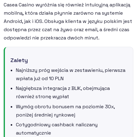
Casea Casino wyróżnia się również intuicyjną aplikacją
mobilną, która działa płynnie zarówno na systemie
Android, jak i iOS. Obsługa klienta w języku polskim jest
dostępna przez czat na żywo oraz email, a średni czas
odpowiedzi nie przekracza dwóch minut.
Zalety
Najniższy próg wejścia w zestawieniu, pierwsza
wpłata już od 10 PLN
Najgłębsza integracja z BLIK, obejmująca
również stronę wypłat
Wymóg obrotu bonusem na poziomie 30x,
poniżej średniej rynkowej
Cotygodniowy cashback naliczany
automatycznie