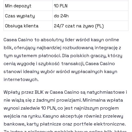
Min depozyt
10 PLN
Czas wypłaty
do 24h
Obsługa klienta
24/7 czat na żywo (PL)
Casea Casino to absolutny lider wśród kasyn online
blik, oferujący najbardziej rozbudowaną integrację z
tym systemem płatności. Dla polskich graczy, którzy
cenią wygodę i szybkość transakcji, Casea Casino
stanowi idealny wybór wśród wypłacalnych kasyn
internetowych.
Wpłaty przez BLIK w Casea Casino są natychmiastowe i
nie wiążą się z żadnymi prowizjami. Minimalna wpłata
wynosi zaledwie 10 PLN, co jest najniższym progiem
wejścia na rynku. Kasyno akceptuje również przelewy
bankowe, karty płatnicze oraz portfele elektroniczne.
To jedno z nielicznych polskich kasyn online blik, które