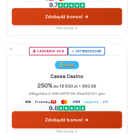
9.7
Zdobądź bonus! →
Recenzja →
4
💰 CASHBACK 20%
✓ ZATWIERDZONE
Casea Casino
250%
do 13 500 zł + 350 DS
Wypłata 2-48h
RTP 96.4%
4200+ gier
blik
VISA
Przelewy
24
paysafe
LTC
9.6
Zdobądź bonus! →
Recenzja →