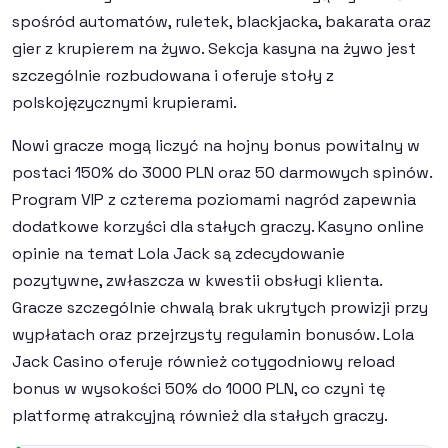
spośród automatów, ruletek, blackjacka, bakarata oraz
gier z krupierem na żywo. Sekcja kasyna na żywo jest
szczególnie rozbudowana i oferuje stoły z
polskojęzycznymi krupierami.
Nowi gracze mogą liczyć na hojny bonus powitalny w
postaci 150% do 3000 PLN oraz 50 darmowych spinów.
Program VIP z czterema poziomami nagród zapewnia
dodatkowe korzyści dla stałych graczy. Kasyno online
opinie na temat Lola Jack są zdecydowanie
pozytywne, zwłaszcza w kwestii obsługi klienta.
Gracze szczególnie chwalą brak ukrytych prowizji przy
wypłatach oraz przejrzysty regulamin bonusów. Lola
Jack Casino oferuje również cotygodniowy reload
bonus w wysokości 50% do 1000 PLN, co czyni tę
platformę atrakcyjną również dla stałych graczy.