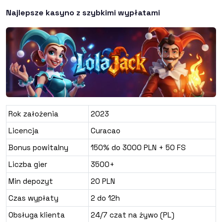
Najlepsze kasyno z szybkimi wypłatami
Rok założenia
2023
Licencja
Curacao
Bonus powitalny
150% do 3000 PLN + 50 FS
Liczba gier
3500+
Min depozyt
20 PLN
Czas wypłaty
2 do 12h
Obsługa klienta
24/7 czat na żywo (PL)