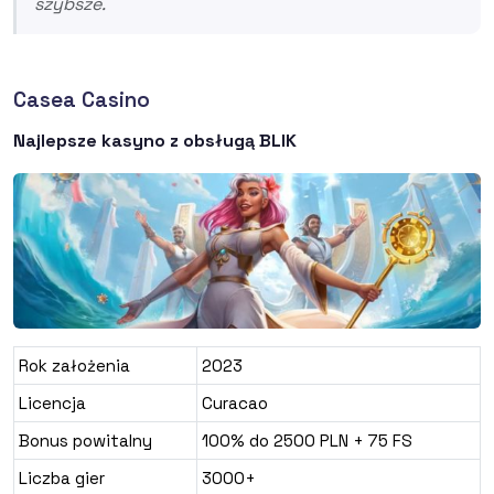
szybsze.
Casea Casino
Najlepsze kasyno z obsługą BLIK
Rok założenia
2023
Licencja
Curacao
Bonus powitalny
100% do 2500 PLN + 75 FS
Liczba gier
3000+