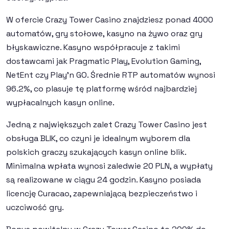
W ofercie Crazy Tower Casino znajdziesz ponad 4000
automatów, gry stołowe, kasyno na żywo oraz gry
błyskawiczne. Kasyno współpracuje z takimi
dostawcami jak Pragmatic Play, Evolution Gaming,
NetEnt czy Play'n GO. Średnie RTP automatów wynosi
96.2%, co plasuje tę platformę wśród najbardziej
wypłacalnych kasyn online.
Jedną z największych zalet Crazy Tower Casino jest
obsługa BLIK, co czyni je idealnym wyborem dla
polskich graczy szukających kasyn online blik.
Minimalna wpłata wynosi zaledwie 20 PLN, a wypłaty
są realizowane w ciągu 24 godzin. Kasyno posiada
licencję Curacao, zapewniającą bezpieczeństwo i
uczciwość gry.