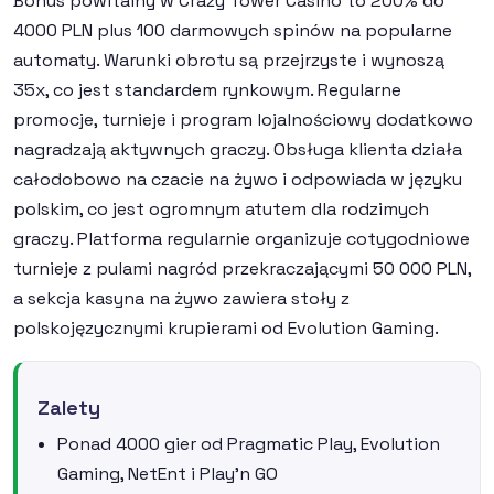
Bonus powitalny w Crazy Tower Casino to 200% do
4000 PLN plus 100 darmowych spinów na popularne
automaty. Warunki obrotu są przejrzyste i wynoszą
35x, co jest standardem rynkowym. Regularne
promocje, turnieje i program lojalnościowy dodatkowo
nagradzają aktywnych graczy. Obsługa klienta działa
całodobowo na czacie na żywo i odpowiada w języku
polskim, co jest ogromnym atutem dla rodzimych
graczy. Platforma regularnie organizuje cotygodniowe
turnieje z pulami nagród przekraczającymi 50 000 PLN,
a sekcja kasyna na żywo zawiera stoły z
polskojęzycznymi krupierami od Evolution Gaming.
Zalety
Ponad 4000 gier od Pragmatic Play, Evolution
Gaming, NetEnt i Play'n GO