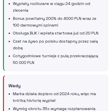
Wypłaty rozliczane w ciągu 24 godzin od
zlecenia
Bonus powitalny 200% do 4000 PLN wraz ze
100 darmowymi spinami
Obsługa BLIK i wpłata startowa już od 20 PLN
Czat na żywo po polsku dostępny przez całą
dobę
Cotygodniowe turnieje z pulą przekraczającą
50 000 PLN
Wady
Marka działa dopiero od 2024 roku, więc ma
krótką historię wypłat
Wymóg obrotu 35x wymaga rozplanowania