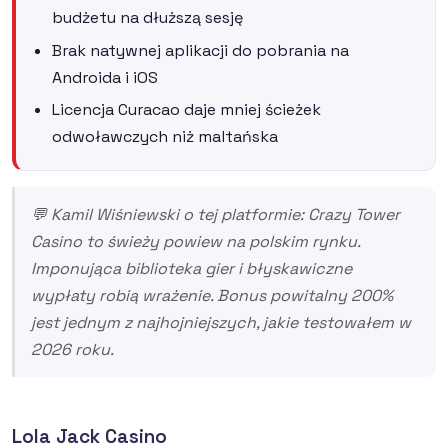
budżetu na dłuższą sesję
Brak natywnej aplikacji do pobrania na
Androida i iOS
Licencja Curacao daje mniej ścieżek
odwoławczych niż maltańska
💬 Kamil Wiśniewski o tej platformie: Crazy Tower
Casino to świeży powiew na polskim rynku.
Imponująca biblioteka gier i błyskawiczne
wypłaty robią wrażenie. Bonus powitalny 200%
jest jednym z najhojniejszych, jakie testowałem w
2026 roku.
Lola Jack Casino