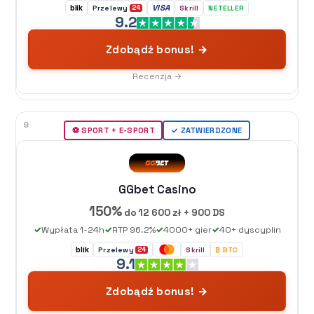
blik
VISA
Przelewy
24
Skrill
NETELLER
9.2
Zdobądź bonus! →
Recenzja →
9
⚽️ SPORT + E-SPORT
✓ ZATWIERDZONE
GGbet Casino
150%
do 12 600 zł + 900 DS
Wypłata 1-24h
RTP 96.2%
4000+ gier
40+ dyscyplin
blik
Przelewy
24
Skrill
₿ BTC
9.1
Zdobądź bonus! →