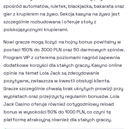
spośród automatów, ruletek, blackjacka, bakarata oraz
gier z krupierem na żywo. Sekcja kasyna na żywo jest
szczególnie rozbudowana i oferuje stoły z
polskojęzycznymi krupierami.
Nowi gracze mogą liczyć na hojny bonus powitalny w
postaci 150% do 3000 PLN oraz 50 darmowych spinów.
Program VIP z czterema poziomami nagród zapewnia
dodatkowe korzyści dla stałych graczy. Kasyno online
opinie na temat Lola Jack są zdecydowanie
pozytywne, zwłaszcza w kwestii obsługi klienta.
Gracze szczególnie chwalą brak ukrytych prowizji przy
wypłatach oraz przejrzysty regulamin bonusów. Lola
Jack Casino oferuje również cotygodniowy reload
bonus w wysokości 50% do 1000 PLN, co czyni tę
platformę atrakcyjną również dla stałych graczy.