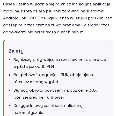
Casea Casino wyróżnia się również intuicyjną aplikacją
mobilną, która działa płynnie zarówno na systemie
Android, jak i iOS. Obsługa klienta w języku polskim jest
dostępna przez czat na żywo oraz email, a średni czas
odpowiedzi nie przekracza dwóch minut.
Zalety
Najniższy próg wejścia w zestawieniu, pierwsza
wpłata już od 10 PLN
Najgłębsza integracja z BLIK, obejmująca
również stronę wypłat
Wymóg obrotu bonusem na poziomie 30x,
poniżej średniej rynkowej
Cotygodniowy cashback naliczany
automatycznie