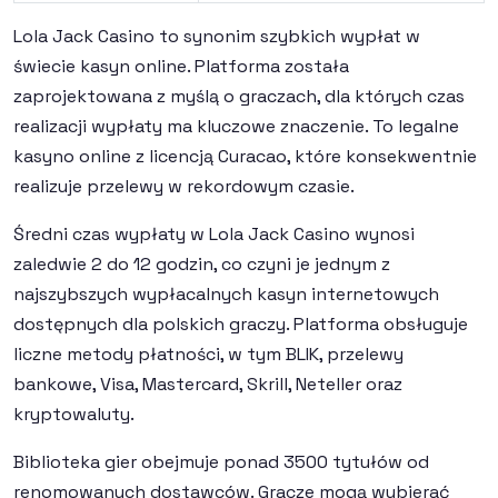
Lola Jack Casino to synonim szybkich wypłat w
świecie kasyn online. Platforma została
zaprojektowana z myślą o graczach, dla których czas
realizacji wypłaty ma kluczowe znaczenie. To legalne
kasyno online z licencją Curacao, które konsekwentnie
realizuje przelewy w rekordowym czasie.
Średni czas wypłaty w Lola Jack Casino wynosi
zaledwie 2 do 12 godzin, co czyni je jednym z
najszybszych wypłacalnych kasyn internetowych
dostępnych dla polskich graczy. Platforma obsługuje
liczne metody płatności, w tym BLIK, przelewy
bankowe, Visa, Mastercard, Skrill, Neteller oraz
kryptowaluty.
Biblioteka gier obejmuje ponad 3500 tytułów od
renomowanych dostawców. Gracze mogą wybierać