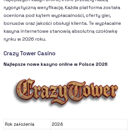
rygorystyczną weryfikację. Każda platforma została
oceniona pod kątem wypłacalności, oferty gier,
bonusów oraz jakości obsługi klienta. Te wypłacalne
kasyna internetowe stanowią absolutną czołówkę
rynku w 2026 roku.
Crazy Tower Casino
Najlepsze nowe kasyno online w Polsce 2026
Rok założenia
2024