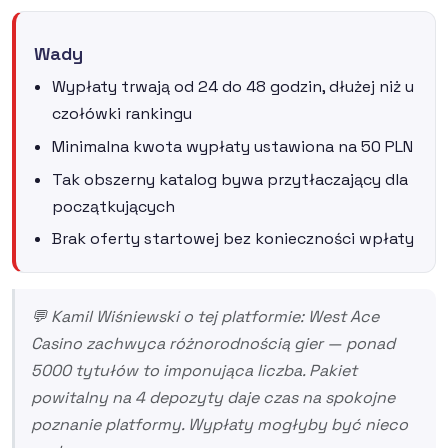
Wady
Wypłaty trwają od 24 do 48 godzin, dłużej niż u
czołówki rankingu
Minimalna kwota wypłaty ustawiona na 50 PLN
Tak obszerny katalog bywa przytłaczający dla
początkujących
Brak oferty startowej bez konieczności wpłaty
💬 Kamil Wiśniewski o tej platformie: West Ace
Casino zachwyca różnorodnością gier — ponad
5000 tytułów to imponująca liczba. Pakiet
powitalny na 4 depozyty daje czas na spokojne
poznanie platformy. Wypłaty mogłyby być nieco