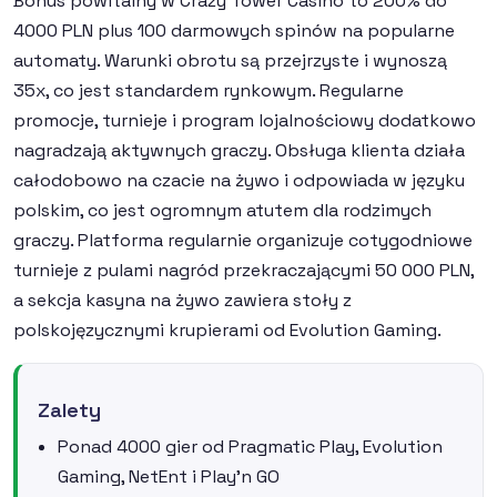
Bonus powitalny w Crazy Tower Casino to 200% do
4000 PLN plus 100 darmowych spinów na popularne
automaty. Warunki obrotu są przejrzyste i wynoszą
35x, co jest standardem rynkowym. Regularne
promocje, turnieje i program lojalnościowy dodatkowo
nagradzają aktywnych graczy. Obsługa klienta działa
całodobowo na czacie na żywo i odpowiada w języku
polskim, co jest ogromnym atutem dla rodzimych
graczy. Platforma regularnie organizuje cotygodniowe
turnieje z pulami nagród przekraczającymi 50 000 PLN,
a sekcja kasyna na żywo zawiera stoły z
polskojęzycznymi krupierami od Evolution Gaming.
Zalety
Ponad 4000 gier od Pragmatic Play, Evolution
Gaming, NetEnt i Play'n GO