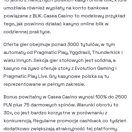
umożliwia również wypłaty na konto bankowe
powiązane z BLIK. Casea Casino to modelowy przykład
tego, jak powinno działać kasyno online blik w
codziennej praktyce.
Oferta gier obejmuje ponad 3000 tytułów, w tym
automaty od Pragmatic Play, Yggdrasil, Thunderkick i
wielu innych. Sekcja gier stołowych jest solidna, a
kasyno na żywo oferuje stoły z Evolution Gaming i
Pragmatic Play Live. Gry kasynowe polska są tu
reprezentowane w pełnym zakresie.
Bonus powitalny w Casea Casino wynosi 100% do 2500
PLN plus 75 darmowych spinów. Warunki obrotu to
30x, co jest bardzo korzystne w porównaniu z
konkurencją. Regularne promocje cashback co tydzień
dodatkowo zwiększają atrakcyjność tej platformy.