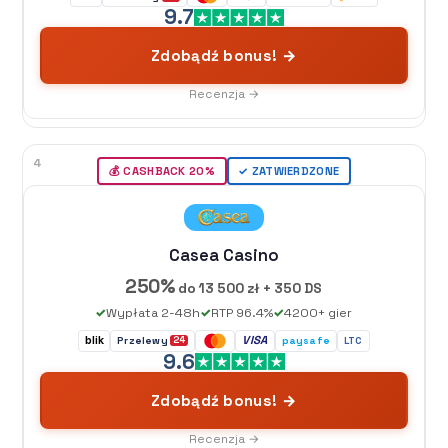
9.7
Zdobądź bonus! →
Recenzja →
4
💰 CASHBACK 20%
✓ ZATWIERDZONE
Casea Casino
250%
do 13 500 zł + 350 DS
Wypłata 2-48h
RTP 96.4%
4200+ gier
blik
VISA
Przelewy
24
paysafe
LTC
9.6
Zdobądź bonus! →
Recenzja →