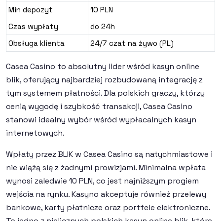
Min depozyt
10 PLN
Czas wypłaty
do 24h
Obsługa klienta
24/7 czat na żywo (PL)
Casea Casino to absolutny lider wśród kasyn online
blik, oferujący najbardziej rozbudowaną integrację z
tym systemem płatności. Dla polskich graczy, którzy
cenią wygodę i szybkość transakcji, Casea Casino
stanowi idealny wybór wśród wypłacalnych kasyn
internetowych.
Wpłaty przez BLIK w Casea Casino są natychmiastowe i
nie wiążą się z żadnymi prowizjami. Minimalna wpłata
wynosi zaledwie 10 PLN, co jest najniższym progiem
wejścia na rynku. Kasyno akceptuje również przelewy
bankowe, karty płatnicze oraz portfele elektroniczne.
To jedno z nielicznych polskich kasyn online blik, które