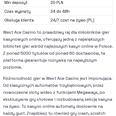
Min depozyt
20 PLN
Czas wypłaty
24 do 48h
Obsługa klienta
24/7 czat na żywo (PL)
West Ace Casino to prawdziwy raj dla miłośników gier
kasynowych online, oferujący jedną z największych
bibliotek gier wśród najlepszych kasyn online w Polsce.
Z ponad 5000 tytułów od ponad 60 dostawców, ta
platforma gwarantuje rozrywkę na najwyższym
poziomie.
Różnorodność gier w West Ace Casino jest imponująca.
Od klasycznych automatów trzybębnowych, przez
nowoczesne sloty wideo z funkcjami Megaways, po
ekskluzywne gry stołowe i rozbudowaną sekcję kasyna
na żywo. To kasyno online automaty dosłownie na
każdy gust. Znajdziesz tu również gry crash, scratch