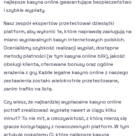
najlepsze kasyna online gwarantujące bezpieczeństwo
i szybkie wypłaty.
Nasz zespół ekspertów przetestował dziesiątki
platform, aby wyłonić te, które naprawdę zasługują na
miano wypłacalnych kasyn internetowych polskich.
Ocenialiśmy szybkość realizacji wypłat, dostępne
metody płatności (w tym kasyna online blik), jakość
obsługi klienta, oferowane bonusy oraz ogólne
wrażenia z gry. Każde legalne kasyno online z naszego
zestawienia zostało wielokrotnie przetestowane,
zanim trafiło na listę.
Czy wiesz, że najbardziej wypłacalne kasyno online
potrafi zrealizować wypłatę nawet w ciągu kilku
minut? To nie mit, a rzeczywistość, z którą mierzą się
gracze korzystający z nowoczesnych platform. W tym
artykule pokażemy Ci, które najlepsze kasyna