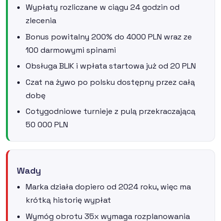
Wypłaty rozliczane w ciągu 24 godzin od
zlecenia
Bonus powitalny 200% do 4000 PLN wraz ze
100 darmowymi spinami
Obsługa BLIK i wpłata startowa już od 20 PLN
Czat na żywo po polsku dostępny przez całą
dobę
Cotygodniowe turnieje z pulą przekraczającą
50 000 PLN
Wady
Marka działa dopiero od 2024 roku, więc ma
krótką historię wypłat
Wymóg obrotu 35x wymaga rozplanowania