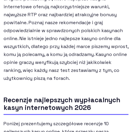
internetowe oferują najkorzystniejsze warunki,
najwyższe RTP oraz najbardziej atrakcyjne bonusy
powitalne. Poznaj nasze rekomendacje i graj
odpowiedzialnie w sprawdzonych polskich kasynach
online. Nie istnieje jedno najlepsze kasyno online dla
wszystkich, dlatego przy każdej marce piszemy wprost,
komu ją polecamy, a komu ją odradzamy. Kasyno online
opinie graczy weryfikują szybciej niż jakikolwiek
ranking, więc każdy nasz test zestawiamy z tym, co
użytkownicy piszą na forach.
Recenzje najlepszych wypłacalnych
kasyn internetowych 2026
Poniżej prezentujemy szczegółowe recenzje 10
najlepszych kasyn online, które przeszły naszą